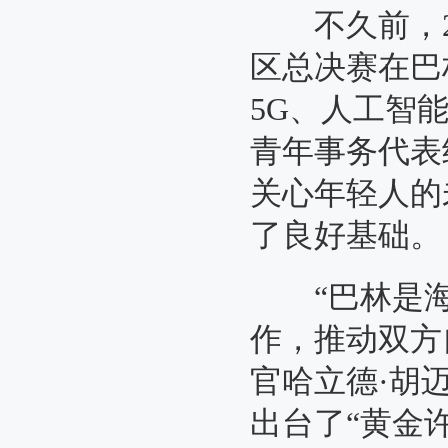
不久前，20
区总决赛在巴
5G、人工智能等
青年事务代表
关心年轻人的
了良好基础
“巴林是海
作，推动双方
官哈立德·胡迈丹
出台了“黄金