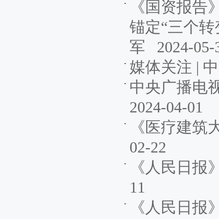
《国资报告》
锚定“三个转
军
2024-05-
媒体关注 |
中央广播电
2024-04-01
《医疗建筑
02-22
《人民日报
11
《人民日报