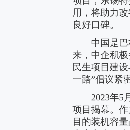
项目，东锡特
用，将助力改
良好口碑。
中国是巴林第
来，中企积极
民生项目建设
一路”倡议紧
2023年5
项目揭幕。作为巴
目的装机容量