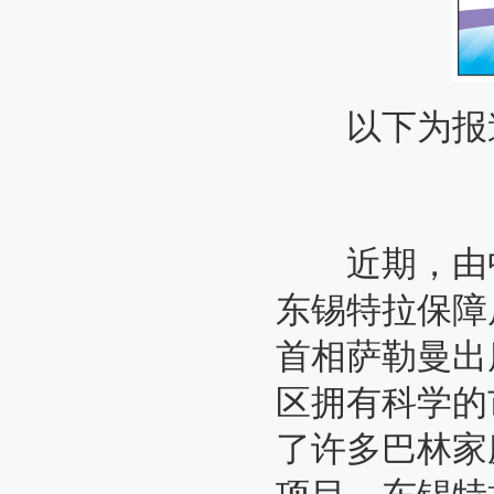
以下为报
近期，由中国凯
东锡特拉保障
首相萨勒曼出
区拥有科学的
了许多巴林家