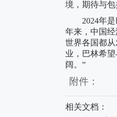
境，期待与包括中
2024年是巴
年来，中
世界各国都从
业，巴林希望
阔。”
附件：
相关文档：