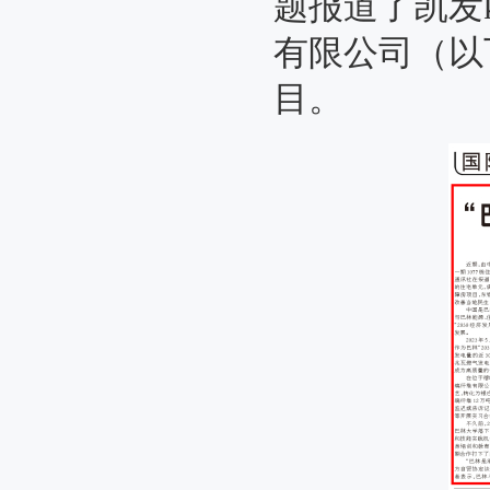
题报道了凯发k8
有限公司（以
目。