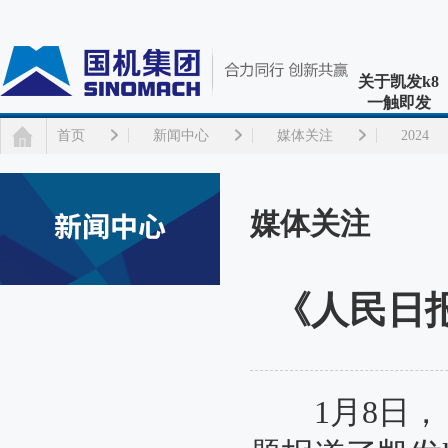
关于凯发k8
一触即发
首页
新闻中心
媒体关注
2024
媒体关注
《人民日
1月8日，《