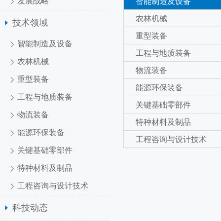
发展战略
智能制造及设备
农林机械
技术领域
重型装备
智能制造及设备
工程与地质装备
农林机械
物流装备
重型装备
能源环保装备
工程与地质装备
关键基础零部件
物流装备
特种材料及制品
能源环保装备
工程咨询与设计技术
关键基础零部件
特种材料及制品
工程咨询与设计技术
科技动态