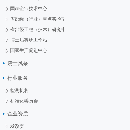
国家企业技术中心
省部级（行业）重点实验室
省部级工程（技术）研究中
心
博士后科研工作站
国家生产促进中心
院士风采
行业服务
检测机构
标准化委员会
企业资质
发改委