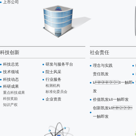
上市公司
科技创新
社会责任
科技总览
研发与服务平台
理念与实践
技术领域
院士风采
责任凯发
科技动态
行业服务
k8一触即
检测机构
科研成果
发
标准化委员会
重点科技成果
科技奖励
企业资质
价值凯发k8一触即发
知识产权
创新凯发k8
一触即发