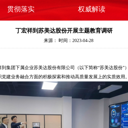
贯彻落实
权威解读
丁宏祥到苏美达股份开展主题教育调研
来源：
时间：2023-04-28
书记丁宏祥到集团下属企业苏美达股份有限公司（以下简称“苏美达股
织党建业务融合方面的积极探索和推动高质量发展上的实质效用