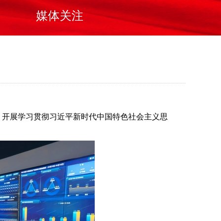
媒体关注
份”）开展学习贯彻习近平新时代中国特色社会主义思
。