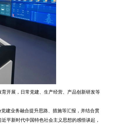
，日常党建、生产经营、产品创新研发等
达股份党建业务融合提升思路、措施等汇报，并结合贯
习近平新时代中国特色社会主义思想的感悟谈起，