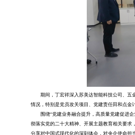
期间，丁宏祥深入苏美达智能科技公司、五金工具公司
情况，特别是党员攻关项目、党建责任田和点金
 围绕“党建业务融合提升，高质量党
彻落实党的二十大精神、开展主题教育相关要求
分享对中国式现代化的深刻体会，对央企使命担